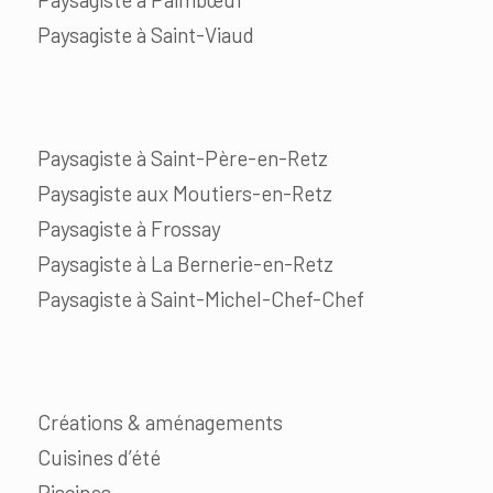
Paysagiste à Saint-Viaud
Paysagiste à Saint-Père-en-Retz
Paysagiste aux Moutiers-en-Retz
Paysagiste à Frossay
Paysagiste à La Bernerie-en-Retz
Paysagiste à Saint-Michel-Chef-Chef
Créations & aménagements
Cuisines d’été
Piscines