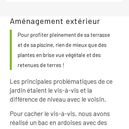
Aménagement extérieur
Pour profiter pleinement de sa terrasse
et de sa piscine, rien de mieux que des
plantes en brise vue végétale et des
retenues de terres !
Les principales problématiques de ce
jardin étaient le vis-à-vis et la
différence de niveau avec le voisin.
Pour cacher le vis-à-vis, nous avons
réalisé un bac en ardoises avec des