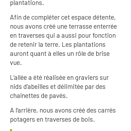
plantations.
Afin de compléter cet espace détente,
nous avons créé une terrasse enterrée
en traverses qui a aussi pour fonction
de retenir la terre. Les plantations
auront quant à elles un rôle de brise
vue.
L’allée a été réalisée en graviers sur
nids d’abeilles et délimitée par des
chaînettes de pavés.
A l’arrière, nous avons créé des carrés
potagers en traverses de bois.