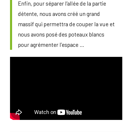
Enfin, pour séparer l’allée de la partie
détente, nous avons créé un grand
massif qui permettra de couper la vue et
nous avons posé des poteaux blancs
pour agrémenter l’espace …