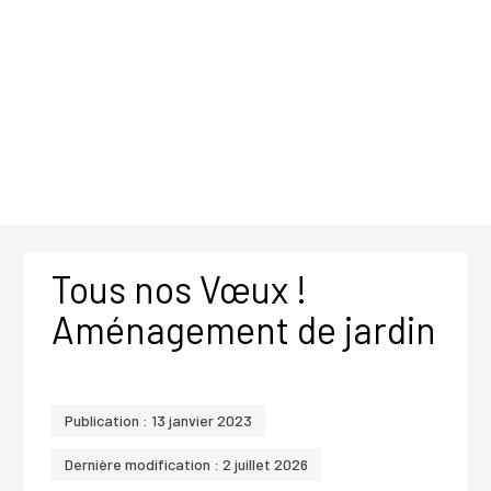
Tous nos Vœux !
Aménagement de jardin
Publication : 13 janvier 2023
Dernière modification : 2 juillet 2026