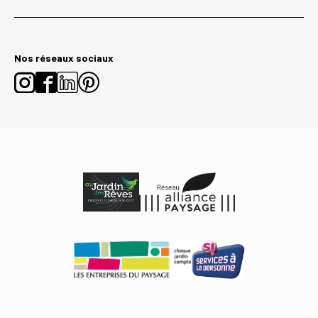
Nos réseaux sociaux