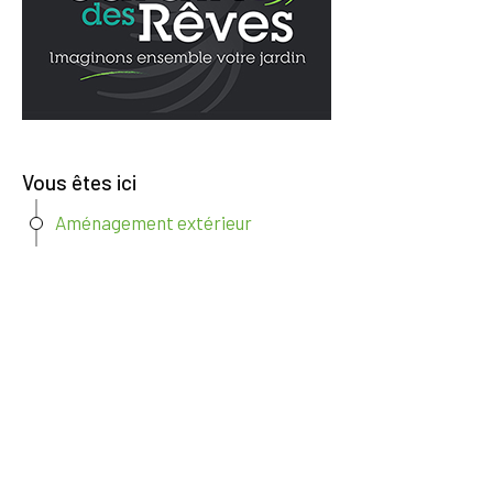
Vous êtes ici
Aménagement extérieur