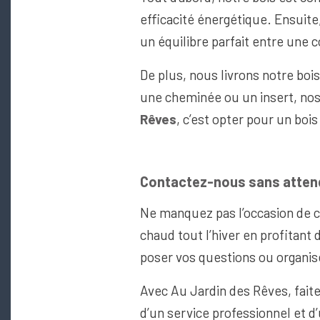
efficacité énergétique. Ensuite
un équilibre parfait entre une 
De plus, nous livrons notre bois
une cheminée ou un insert, nos
Rêves
, c’est opter pour un boi
Contactez-nous sans attend
Ne manquez pas l’occasion de c
chaud tout l’hiver en profitant
poser vos questions ou organise
Avec Au Jardin des Rêves, fait
d’un service professionnel et d