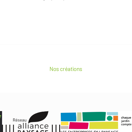
Nos créations