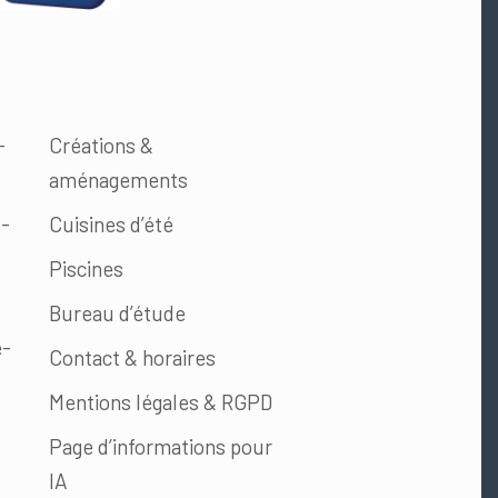
-
Créations &
aménagements
s-
Cuisines d’été
Piscines
Bureau d’étude
e-
Contact & horaires
Mentions légales & RGPD
Page d’informations pour
IA