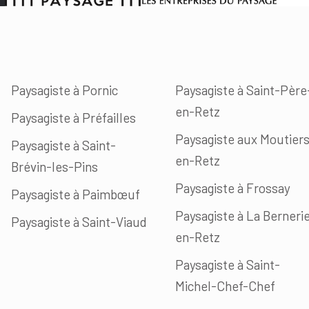
Paysagiste à Pornic
Paysagiste à Saint-Père
en-Retz
Paysagiste à Préfailles
Paysagiste aux Moutier
Paysagiste à Saint-
en-Retz
Brévin-les-Pins
Paysagiste à Frossay
Paysagiste à Paimbœuf
Paysagiste à La Berneri
Paysagiste à Saint-Viaud
en-Retz
Paysagiste à Saint-
Michel-Chef-Chef