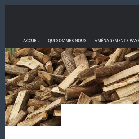
ACCUEIL
QUI SOMMES NOUS
AMÉNAGEMENTS PAY