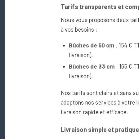
Tarifs transparents et comp
Nous vous proposons deux tail
à vos besoins :
Bûches de 50 cm
: 154 € T
livraison).
Bûches de 33 cm
: 165 € T
livraison).
Nos tarifs sont clairs et sans s
adaptons nos services à votre l
livraison rapide et efficace.
Livraison simple et pratiqu