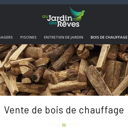
SAGERS
PISCINES
ENTRETIEN DE JARDIN
BOIS DE CHAUFFAGE
Vente de bois de chauffage