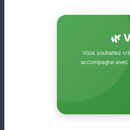
🌿 
Vous souhaitez cré
accompagne avec un