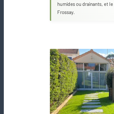
humides ou drainants, et le
Frossay.