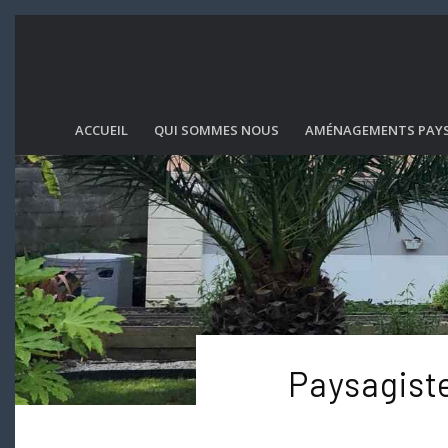
ACCUEIL
QUI SOMMES NOUS
AMÉNAGEMENTS PAY
Paysagist