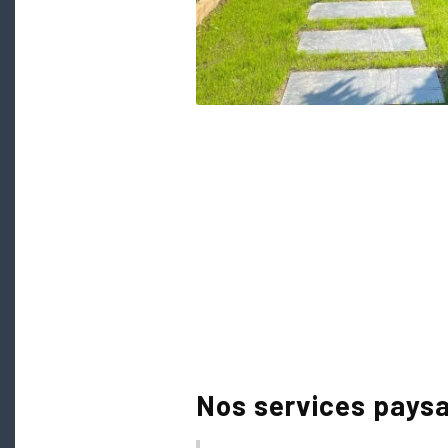
Nos services paysa