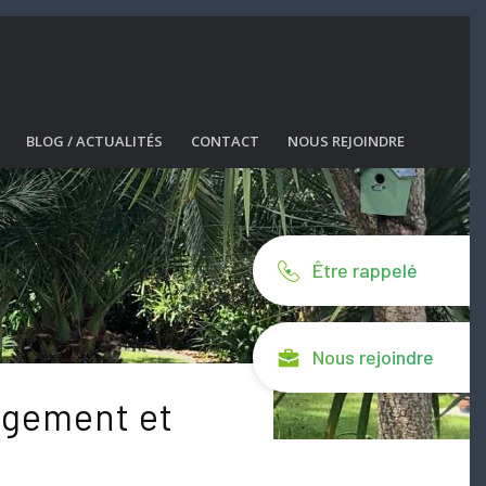
BLOG / ACTUALITÉS
CONTACT
NOUS REJOINDRE
Être rappelé
Nous rejoindre
agement et