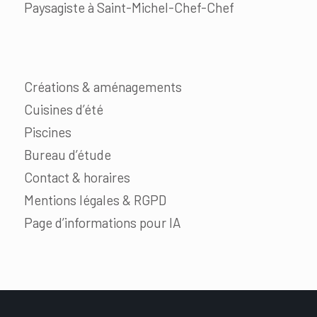
Paysagiste à Saint-Michel-Chef-Chef
Créations & aménagements
Cuisines d’été
Piscines
Bureau d’étude
Contact & horaires
Mentions légales & RGPD
Page d’informations pour IA