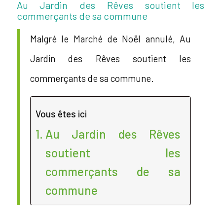
Au Jardin des Rêves soutient les
commerçants de sa commune
Malgré le Marché de Noël annulé, Au
Jardin des Rêves soutient les
commerçants de sa commune.
Vous êtes ici
Au Jardin des Rêves
soutient les
commerçants de sa
commune