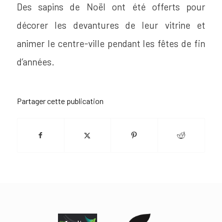
Des sapins de Noël ont été offerts pour
décorer les devantures de leur vitrine et
animer le centre-ville pendant les fêtes de fin
d’années.
Partager cette publication