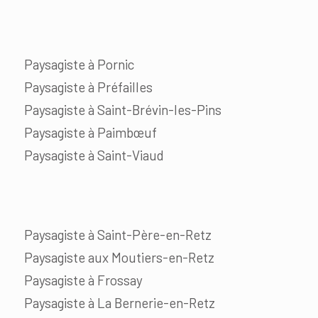
Paysagiste à Pornic
Paysagiste à Préfailles
Paysagiste à Saint-Brévin-les-Pins
Paysagiste à Paimbœuf
Paysagiste à Saint-Viaud
Paysagiste à Saint-Père-en-Retz
Paysagiste aux Moutiers-en-Retz
Paysagiste à Frossay
Paysagiste à La Bernerie-en-Retz