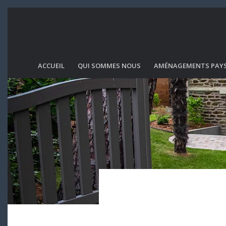
ACCUEIL
QUI SOMMES NOUS
AMÉNAGEMENTS PAY