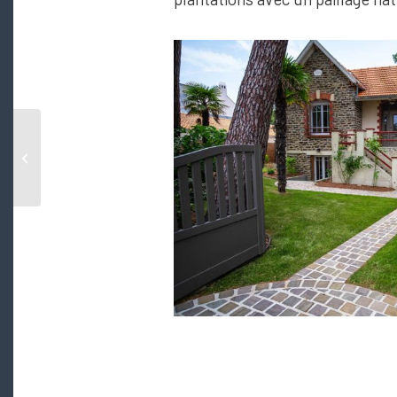
Aménagement de jardin