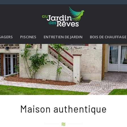
SAGERS
PISCINES
ENTRETIEN DE JARDIN
BOIS DE CHAUFFAGE
Maison authentique