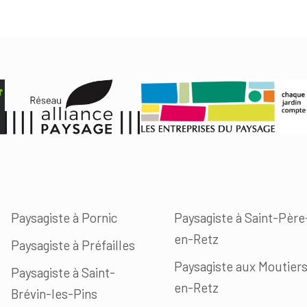
Paysagiste à Pornic
Paysagiste à Saint-Père
en-Retz
Paysagiste à Préfailles
Paysagiste aux Moutier
Paysagiste à Saint-
en-Retz
Brévin-les-Pins