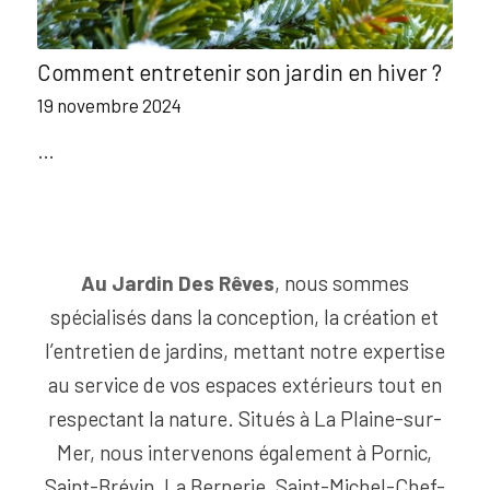
Comment entretenir son jardin en hiver ?
19 novembre 2024
…
Au Jardin Des Rêves
, nous sommes
spécialisés dans la conception, la création et
l’entretien de jardins, mettant notre expertise
au service de vos espaces extérieurs tout en
respectant la nature. Situés à La Plaine-sur-
Mer, nous intervenons également à Pornic,
Saint-Brévin, La Bernerie, Saint-Michel-Chef-