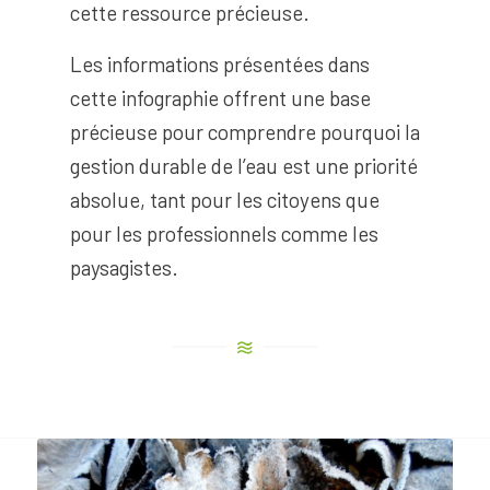
cette ressource précieuse.
Les informations présentées dans
cette infographie offrent une base
précieuse pour comprendre pourquoi la
gestion durable de l’eau est une priorité
absolue, tant pour les citoyens que
pour les professionnels comme les
paysagistes.