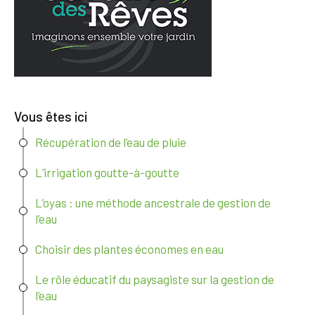
Vous êtes ici
Récupération de l’eau de pluie
L’irrigation goutte-à-goutte
L’oyas : une méthode ancestrale de gestion de
l’eau
Choisir des plantes économes en eau
Le rôle éducatif du paysagiste sur la gestion de
l’eau