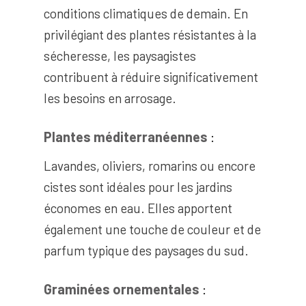
conditions climatiques de demain. En
privilégiant des plantes résistantes à la
sécheresse, les paysagistes
contribuent à réduire significativement
les besoins en arrosage.
Plantes méditerranéennes
:
Lavandes, oliviers, romarins ou encore
cistes sont idéales pour les jardins
économes en eau. Elles apportent
également une touche de couleur et de
parfum typique des paysages du sud.
Graminées ornementales
: