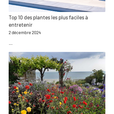
Top 10 des plantes les plus faciles à
entretenir
2 décembre 2024
…