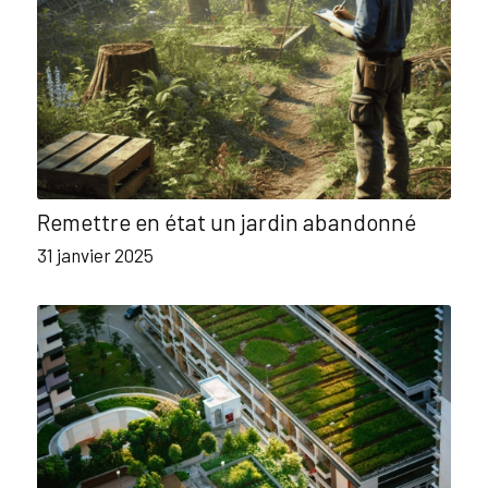
Remettre en état un jardin abandonné
31 janvier 2025