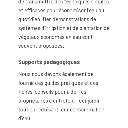
de transmettre des techniques simples
et efficaces pour économiser l’eau au
quotidien. Des démonstrations de
systèmes d’irrigation et de plantation de
végétaux économes en eau sont
souvent proposées.
Supports pédagogiques
:
Nous nous devons également de
fournir des guides pratiques et des
fiches-conseils pour aider les
propriétaires à entretenir leur jardin
tout en réduisant leur consommation
d’eau.