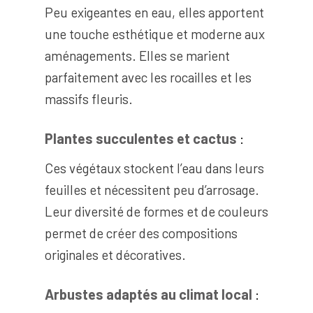
Peu exigeantes en eau, elles apportent
une touche esthétique et moderne aux
aménagements. Elles se marient
parfaitement avec les rocailles et les
massifs fleuris.
Plantes succulentes et cactus
:
Ces végétaux stockent l’eau dans leurs
feuilles et nécessitent peu d’arrosage.
Leur diversité de formes et de couleurs
permet de créer des compositions
originales et décoratives.
Arbustes adaptés au climat local
: