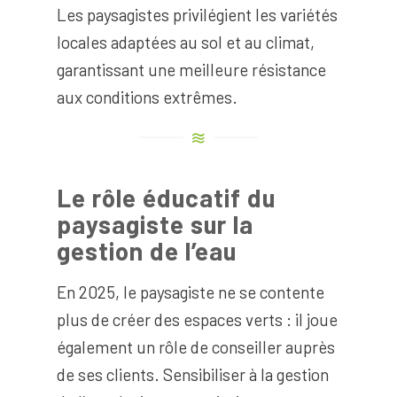
Les paysagistes privilégient les variétés
locales adaptées au sol et au climat,
garantissant une meilleure résistance
aux conditions extrêmes.
Le rôle éducatif du
paysagiste sur la
gestion de l’eau
En 2025, le paysagiste ne se contente
plus de créer des espaces verts : il joue
également un rôle de conseiller auprès
de ses clients. Sensibiliser à la gestion