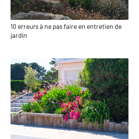
10 erreurs à ne pas faire en entretien de
jardin