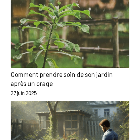
Comment prendre soin de son jardin
après un orage
27 juin 2025