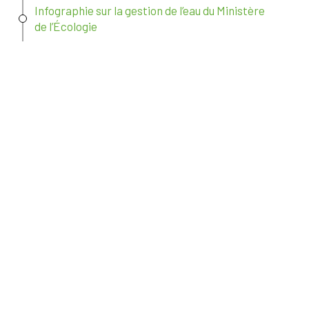
Infographie sur la gestion de l’eau du Ministère
de l’Écologie