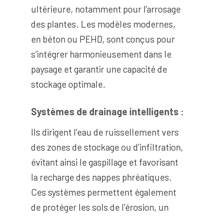
ultérieure, notamment pour l’arrosage
des plantes. Les modèles modernes,
en béton ou PEHD, sont conçus pour
s’intégrer harmonieusement dans le
paysage et garantir une capacité de
stockage optimale.
Systèmes de drainage intelligents
:
Ils dirigent l’eau de ruissellement vers
des zones de stockage ou d’infiltration,
évitant ainsi le gaspillage et favorisant
la recharge des nappes phréatiques.
Ces systèmes permettent également
de protéger les sols de l’érosion, un