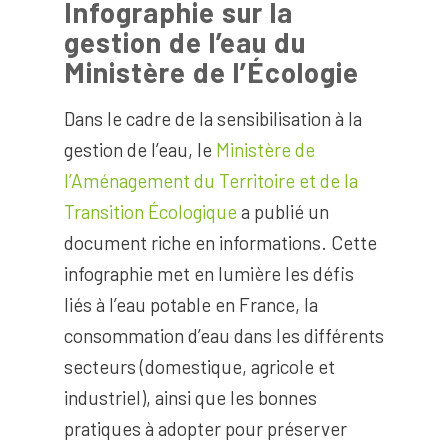
Infographie sur la
gestion de l’eau du
Ministère de l’Écologie
Dans le cadre de la sensibilisation à la
gestion de l’eau, le
Ministère de
l’Aménagement du Territoire et de la
Transition Écologique
a publié un
document riche en informations. Cette
infographie met en lumière les défis
liés à l’eau potable en France, la
consommation d’eau dans les différents
secteurs (domestique, agricole et
industriel), ainsi que les bonnes
pratiques à adopter pour préserver