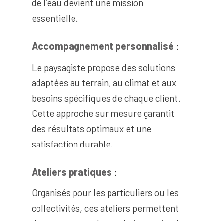
de l’eau devient une mission
essentielle.
Accompagnement personnalisé
:
Le paysagiste propose des solutions
adaptées au terrain, au climat et aux
besoins spécifiques de chaque client.
Cette approche sur mesure garantit
des résultats optimaux et une
satisfaction durable.
Ateliers pratiques
:
Organisés pour les particuliers ou les
collectivités, ces ateliers permettent