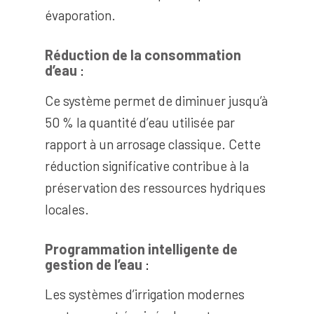
évaporation.
Réduction de la consommation
d’eau
:
Ce système permet de diminuer jusqu’à
50 % la quantité d’eau utilisée par
rapport à un arrosage classique. Cette
réduction significative contribue à la
préservation des ressources hydriques
locales.
Programmation intelligente de
gestion de l’eau
:
Les systèmes d’irrigation modernes