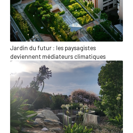
Jardin du futur : les paysagistes
deviennent médiateurs climatiques