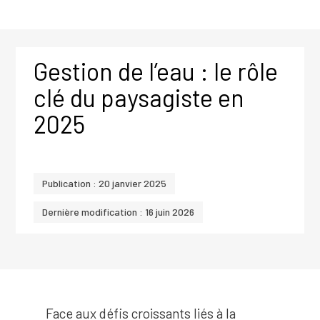
Gestion de l’eau : le rôle
clé du paysagiste en
2025
Publication : 20 janvier 2025
Dernière modification : 16 juin 2026
Face aux défis croissants liés à la