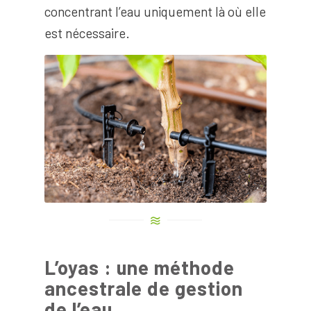
concentrant l’eau uniquement là où elle
est nécessaire.
L’oyas : une méthode
ancestrale de gestion
de l’eau