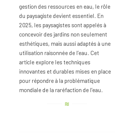
gestion des ressources en eau, le rôle
du paysagiste devient essentiel. En
2025, les paysagistes sont appelés à
concevoir des jardins non seulement
esthétiques, mais aussi adaptés à une
utilisation raisonnée de l’eau. Cet
article explore les techniques
innovantes et durables mises en place
pour répondre à la problématique
mondiale de la raréfaction de l’eau.