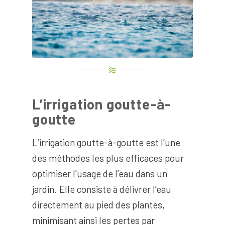
L’irrigation goutte-à-
goutte
L’irrigation goutte-à-goutte est l’une
des méthodes les plus efficaces pour
optimiser l’usage de l’eau dans un
jardin. Elle consiste à délivrer l’eau
directement au pied des plantes,
minimisant ainsi les pertes par