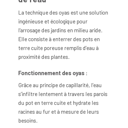
La technique des oyas est une solution
ingénieuse et écologique pour
l’arrosage des jardins en milieu aride.
Elle consiste à enterrer des pots en
terre cuite poreuse remplis d’eau à
proximité des plantes.
Fonctionnement des oyas
:
Grâce au principe de capillarité, l’eau
s’infiltre lentement à travers les parois
du pot en terre cuite et hydrate les
racines au fur et à mesure de leurs
besoins.