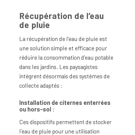
Récupération de l’eau
de pluie
La récupération de l’eau de pluie est
une solution simple et efficace pour
réduire la consommation d’eau potable
dans les jardins. Les paysagistes
intègrent désormais des systèmes de
collecte adaptés :
Installation de citernes enterrées
ou hors-sol
:
Ces dispositifs permettent de stocker
l’eau de pluie pour une utilisation