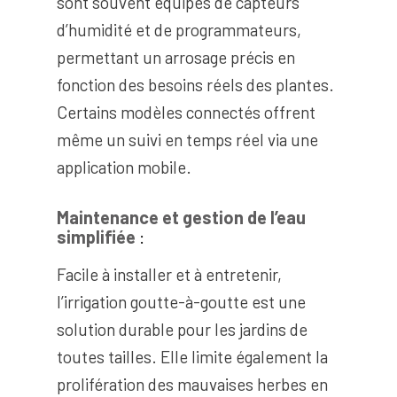
sont souvent équipés de capteurs
d’humidité et de programmateurs,
permettant un arrosage précis en
fonction des besoins réels des plantes.
Certains modèles connectés offrent
même un suivi en temps réel via une
application mobile.
Maintenance et gestion de l’eau
simplifiée
:
Facile à installer et à entretenir,
l’irrigation goutte-à-goutte est une
solution durable pour les jardins de
toutes tailles. Elle limite également la
prolifération des mauvaises herbes en