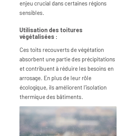
enjeu crucial dans certaines régions
sensibles.
Utilisation des toitures
végétalisées
:
Ces toits recouverts de végétation
absorbent une partie des précipitations
et contribuent à réduire les besoins en
arrosage. En plus de leur rôle
écologique, ils améliorent l’isolation
thermique des bâtiments.