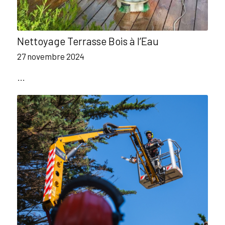
Nettoyage Terrasse Bois à l’Eau
27 novembre 2024
…