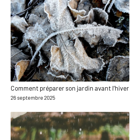
Comment préparer son jardin avant l’hiver
26 septembre 2025