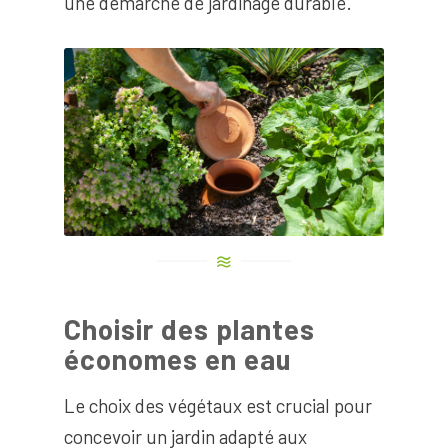
une démarche de jardinage durable.
Choisir des plantes
économes en eau
Le choix des végétaux est crucial pour
concevoir un jardin adapté aux