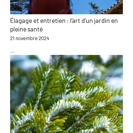
Élagage et entretien : l’art d’un jardin en
pleine santé
21 novembre 2024
…