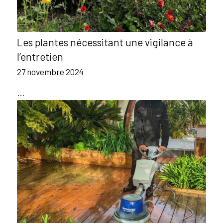
Les plantes nécessitant une vigilance à
l’entretien
27 novembre 2024
…