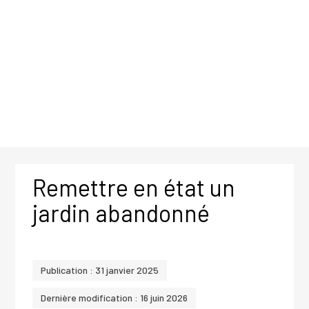
Remettre en état un
jardin abandonné
Publication : 31 janvier 2025
Dernière modification : 16 juin 2026