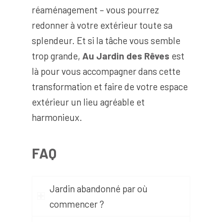
réaménagement – vous pourrez
redonner à votre extérieur toute sa
splendeur. Et si la tâche vous semble
trop grande,
Au Jardin des Rêves
est
là pour vous accompagner dans cette
transformation et faire de votre espace
extérieur un lieu agréable et
harmonieux.
FAQ
Jardin abandonné par où
commencer ?