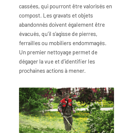
cassées, qui pourront être valorisés en
compost. Les gravats et objets
abandonnés doivent également être
évacués, qu’il s’agisse de pierres,
ferrailles ou mobiliers endommagés.
Un premier nettoyage permet de
dégager la vue et d’identifier les
prochaines actions à mener.