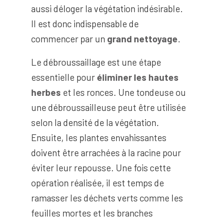
aussi déloger la végétation indésirable.
Il est donc indispensable de
commencer par un
grand nettoyage
.
Le débroussaillage est une étape
essentielle pour
éliminer les hautes
herbes
et les ronces. Une tondeuse ou
une débroussailleuse peut être utilisée
selon la densité de la végétation.
Ensuite, les plantes envahissantes
doivent être arrachées à la racine pour
éviter leur repousse. Une fois cette
opération réalisée, il est temps de
ramasser les déchets verts comme les
feuilles mortes et les branches