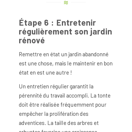
Étape 6 : Entretenir
régulièrement son jardin
rénové
Remettre en état un jardin abandonné
est une chose, mais le maintenir en bon
état en est une autre !
Un entretien régulier garantit la
pérennité du travail accompli. La tonte
doit être réalisée fréquemment pour
empêcher la prolifération des
adventices. La taille des arbres et
arbustes favorise une croissance