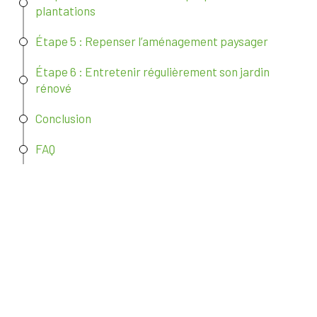
plantations
Étape 5 : Repenser l’aménagement paysager
Étape 6 : Entretenir régulièrement son jardin
rénové
Conclusion
FAQ