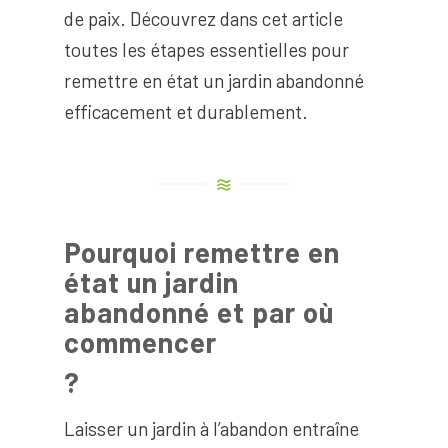
de paix. Découvrez dans cet article
toutes les étapes essentielles pour
remettre en état un jardin abandonné
efficacement et durablement.
Pourquoi remettre en
état un jardin
abandonné et par
où
commencer
?
Laisser un jardin à l’abandon entraîne