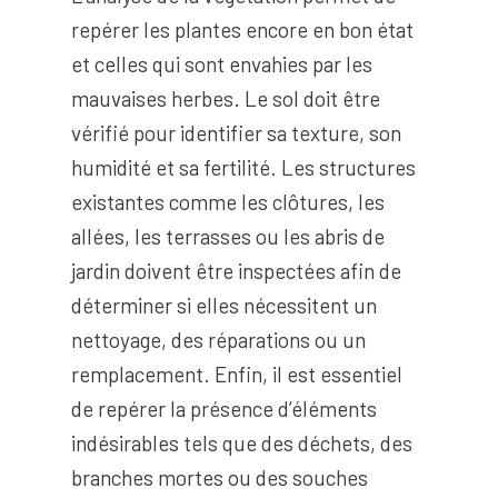
repérer les plantes encore en bon état
et celles qui sont envahies par les
mauvaises herbes. Le sol doit être
vérifié pour identifier sa texture, son
humidité et sa fertilité. Les structures
existantes comme les clôtures, les
allées, les terrasses ou les abris de
jardin doivent être inspectées afin de
déterminer si elles nécessitent un
nettoyage, des réparations ou un
remplacement. Enfin, il est essentiel
de repérer la présence d’éléments
indésirables tels que des déchets, des
branches mortes ou des souches