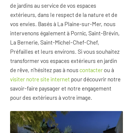
de jardins au service de vos espaces
extérieurs, dans le respect de la nature et de
vos envies. Basés à La Plaine-sur-Mer, nous
intervenons également à Pornic, Saint-Brévin,
La Bernerie, Saint-Michel-Chef-Chef,
Préfailles et leurs environs. Si vous souhaitez
transformer vos espaces extérieurs en jardin
de rêve, n’hésitez pas à nous
contacter
ou à
visiter notre site internet
pour découvrir notre
savoir-faire paysager et notre engagement
pour des extérieurs à votre image.