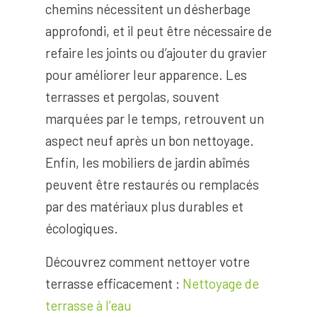
chemins nécessitent un désherbage
approfondi, et il peut être nécessaire de
refaire les joints ou d’ajouter du gravier
pour améliorer leur apparence. Les
terrasses et pergolas, souvent
marquées par le temps, retrouvent un
aspect neuf après un bon nettoyage.
Enfin, les mobiliers de jardin abîmés
peuvent être restaurés ou remplacés
par des matériaux plus durables et
écologiques.
Découvrez comment nettoyer votre
terrasse efficacement :
Nettoyage de
terrasse à l’eau