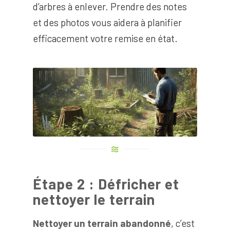
d’arbres à enlever. Prendre des notes
et des photos vous aidera à planifier
efficacement votre remise en état.
Étape 2 : Défricher et
nettoyer le terrain
Nettoyer un terrain abandonné
, c’est