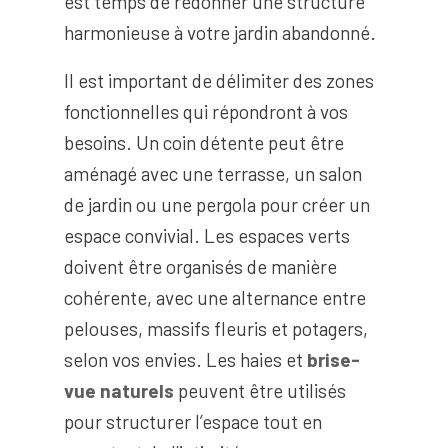
est temps de redonner une structure
harmonieuse à votre jardin abandonné.
Il est important de délimiter des zones
fonctionnelles qui répondront à vos
besoins. Un coin détente peut être
aménagé avec une terrasse, un salon
de jardin ou une pergola pour créer un
espace convivial. Les espaces verts
doivent être organisés de manière
cohérente, avec une alternance entre
pelouses, massifs fleuris et potagers,
selon vos envies. Les haies et
brise-
vue naturels
peuvent être utilisés
pour structurer l’espace tout en