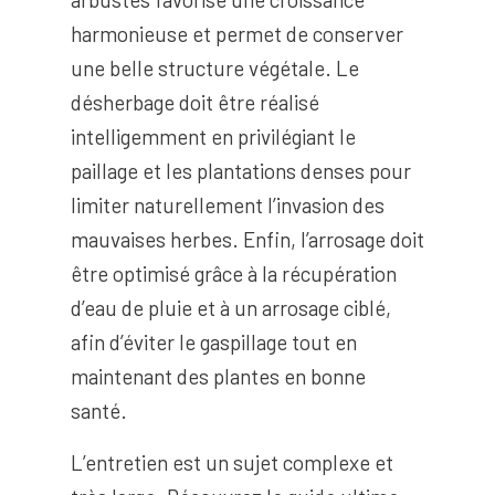
harmonieuse et permet de conserver
une belle structure végétale. Le
désherbage doit être réalisé
intelligemment en privilégiant le
paillage et les plantations denses pour
limiter naturellement l’invasion des
mauvaises herbes. Enfin, l’arrosage doit
être optimisé grâce à la récupération
d’eau de pluie et à un arrosage ciblé,
afin d’éviter le gaspillage tout en
maintenant des plantes en bonne
santé.
L’entretien est un sujet complexe et