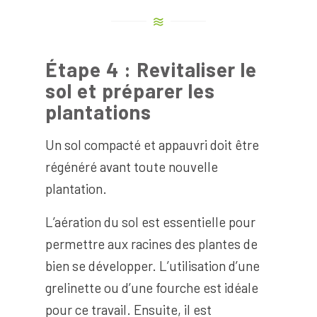
Étape 4 : Revitaliser le
sol et préparer les
plantations
Un sol compacté et appauvri doit être
régénéré avant toute nouvelle
plantation.
L’aération du sol est essentielle pour
permettre aux racines des plantes de
bien se développer. L’utilisation d’une
grelinette ou d’une fourche est idéale
pour ce travail. Ensuite, il est