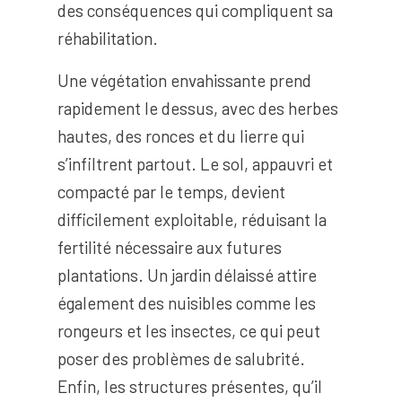
des conséquences qui compliquent sa
réhabilitation.
Une végétation envahissante prend
rapidement le dessus, avec des herbes
hautes, des ronces et du lierre qui
s’infiltrent partout. Le sol, appauvri et
compacté par le temps, devient
difficilement exploitable, réduisant la
fertilité nécessaire aux futures
plantations. Un jardin délaissé attire
également des nuisibles comme les
rongeurs et les insectes, ce qui peut
poser des problèmes de salubrité.
Enfin, les structures présentes, qu’il