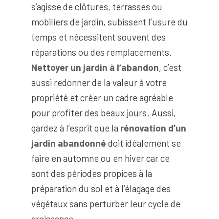
s’agisse de clôtures, terrasses ou
mobiliers de jardin, subissent l’usure du
temps et nécessitent souvent des
réparations ou des remplacements.
Nettoyer un jardin à l’abandon
, c’est
aussi redonner de la valeur à votre
propriété et créer un cadre agréable
pour profiter des beaux jours. Aussi,
gardez à l’esprit que la
rénovation d’un
jardin abandonné
doit idéalement se
faire en automne ou en hiver car ce
sont des périodes propices à la
préparation du sol et à l’élagage des
végétaux sans perturber leur cycle de
croissance.