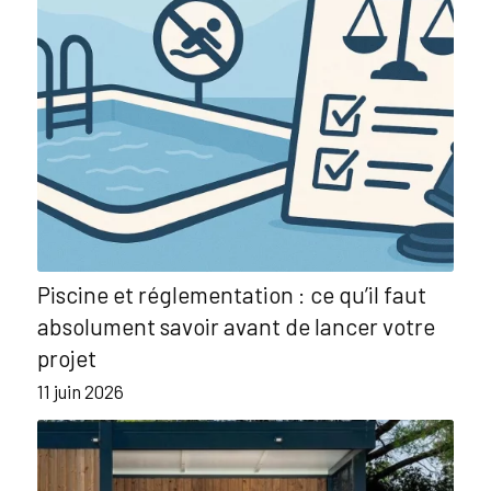
Piscine et réglementation : ce qu’il faut
absolument savoir avant de lancer votre
projet
11 juin 2026