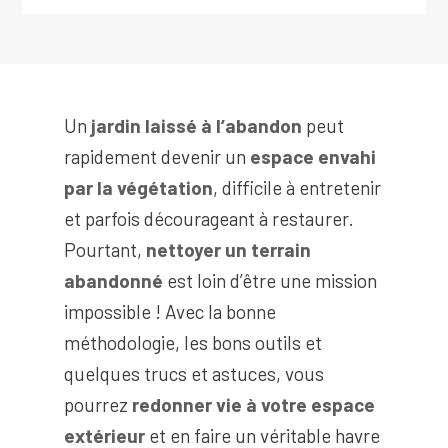
Un
jardin laissé à l’abandon
peut
rapidement devenir un
espace envahi
par la végétation
, difficile à entretenir
et parfois décourageant à restaurer.
Pourtant,
nettoyer un terrain
abandonné
est loin d’être une mission
impossible ! Avec la bonne
méthodologie, les bons outils et
quelques trucs et astuces, vous
pourrez
redonner vie à votre espace
extérieur
et en faire un véritable havre