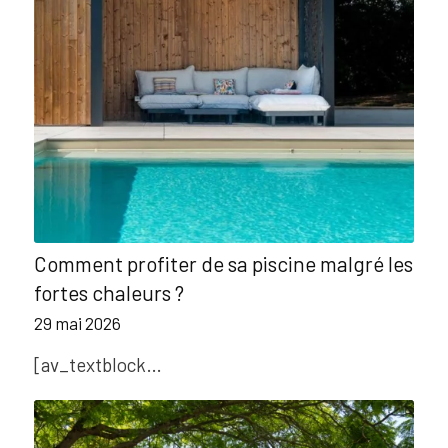
Comment profiter de sa piscine malgré les
fortes chaleurs ?
29 mai 2026
[av_textblock…