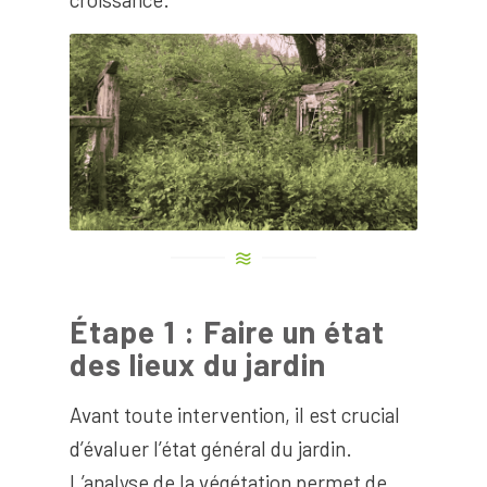
Étape 1 : Faire un état
des lieux du jardin
Avant toute intervention, il est crucial
d’évaluer l’état général du jardin.
L’analyse de la végétation permet de