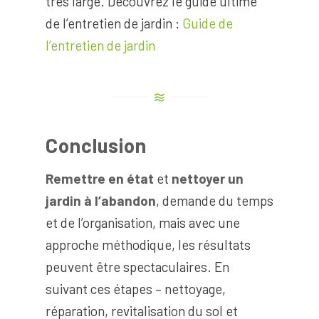
très large. Découvrez le guide ultime
de l’entretien de jardin :
Guide de
l’entretien de jardin
Conclusion
Remettre en état
et
nettoyer un
jardin à l’abandon
, demande du temps
et de l’organisation, mais avec une
approche méthodique, les résultats
peuvent être spectaculaires. En
suivant ces étapes – nettoyage,
réparation, revitalisation du sol et