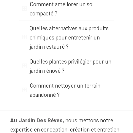
Comment améliorer un sol
compacté ?
Quelles alternatives aux produits
chimiques pour entretenir un
jardin restauré ?
Quelles plantes privilégier pour un
jardin rénové ?
Comment nettoyer un terrain
abandonné ?
Au Jardin Des Rêves,
nous mettons notre
expertise en conception, création et entretien