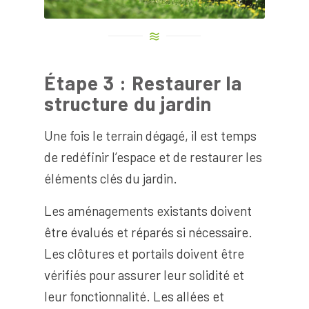
Étape 3 : Restaurer la
structure du jardin
Une fois le terrain dégagé, il est temps
de redéfinir l’espace et de restaurer les
éléments clés du jardin.
Les aménagements existants doivent
être évalués et réparés si nécessaire.
Les clôtures et portails doivent être
vérifiés pour assurer leur solidité et
leur fonctionnalité. Les allées et