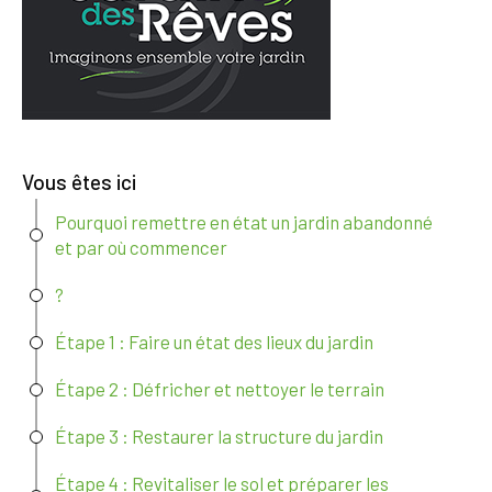
Vous êtes ici
Pourquoi remettre en état un jardin abandonné
et par où commencer
?
Étape 1 : Faire un état des lieux du jardin
Étape 2 : Défricher et nettoyer le terrain
Étape 3 : Restaurer la structure du jardin
Étape 4 : Revitaliser le sol et préparer les