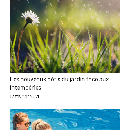
Les nouveaux défis du jardin face aux
intempéries
17 février 2026