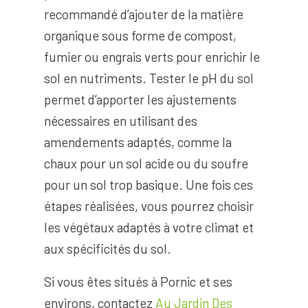
recommandé d’ajouter de la matière
organique sous forme de compost,
fumier ou engrais verts pour enrichir le
sol en nutriments. Tester le pH du sol
permet d’apporter les ajustements
nécessaires en utilisant des
amendements adaptés, comme la
chaux pour un sol acide ou du soufre
pour un sol trop basique. Une fois ces
étapes réalisées, vous pourrez choisir
les végétaux adaptés à votre climat et
aux spécificités du sol.
Si vous êtes situés à Pornic et ses
environs, contactez
Au Jardin Des