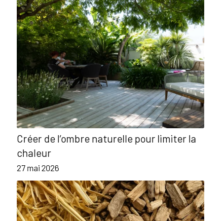
Créer de l’ombre naturelle pour limiter la
chaleur
27 mai 2026