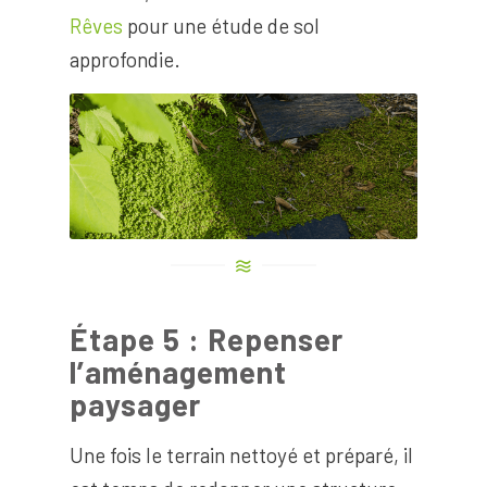
Rêves
pour une étude de sol
approfondie.
Étape 5 : Repenser
l’aménagement
paysager
Une fois le terrain nettoyé et préparé, il