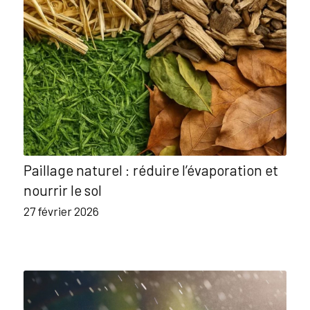
Paillage naturel : réduire l’évaporation et
nourrir le sol
27 février 2026