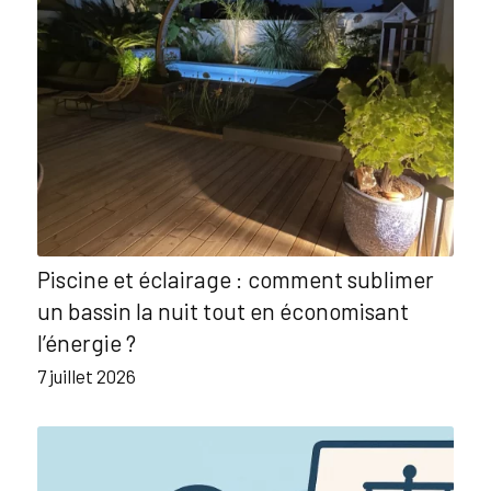
Piscine et éclairage : comment sublimer
un bassin la nuit tout en économisant
l’énergie ?
7 juillet 2026