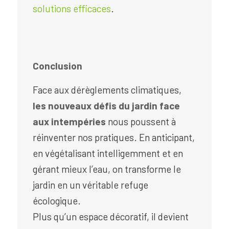
solutions efficaces
.
Conclusion
Face aux dérèglements climatiques,
les nouveaux défis du jardin face
aux intempéries
nous poussent à
réinventer nos pratiques. En anticipant,
en végétalisant intelligemment et en
gérant mieux l’eau, on transforme le
jardin en un véritable refuge
écologique.
Plus qu’un espace décoratif, il devient