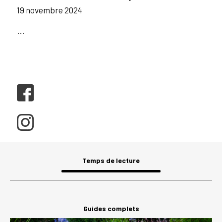
19 novembre 2024
…
Temps de lecture
Guides complets