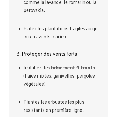
comme la lavande, le romarin ou la
perovskia.
Évitez les plantations fragiles au gel
ou aux vents marins.
3. Protéger des vents forts
Installez des
brise-vent filtrants
(haies mixtes, ganivelles, pergolas
végétales).
Plantez les arbustes les plus
résistants en première ligne.