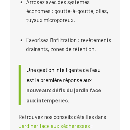
Arrosez avec des systèmes
économes : goutte-à-goutte, ollas,
tuyaux microporeux.
Favorisez l’infiltration : revêtements
drainants, zones de rétention.
Une gestion intelligente de l’eau
est la première réponse aux
nouveaux défis du jardin face
aux intempéries
.
Retrouvez nos conseils détaillés dans
Jardiner face aux sécheresses :