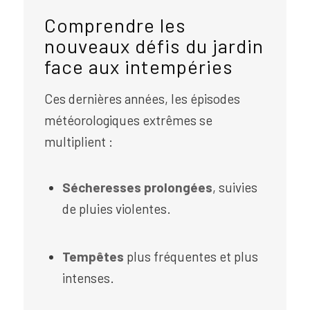
Comprendre les
nouveaux défis du jardin
face aux intempéries
Ces dernières années, les épisodes
météorologiques extrêmes se
multiplient :
Sécheresses prolongées
, suivies
de pluies violentes.
Tempêtes
plus fréquentes et plus
intenses.