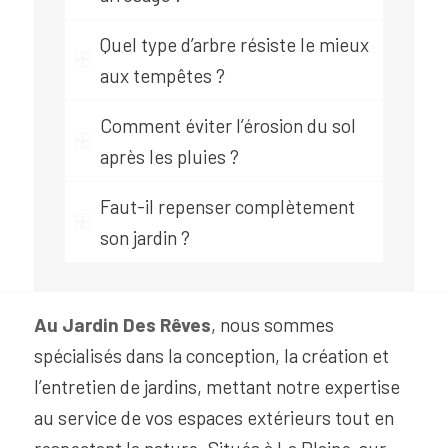
Quel type d’arbre résiste le mieux
aux tempêtes ?
Comment éviter l’érosion du sol
après les pluies ?
Faut-il repenser complètement
son jardin ?
Au Jardin Des Rêves
, nous sommes
spécialisés dans la conception, la création et
l’entretien de jardins, mettant notre expertise
au service de vos espaces extérieurs tout en