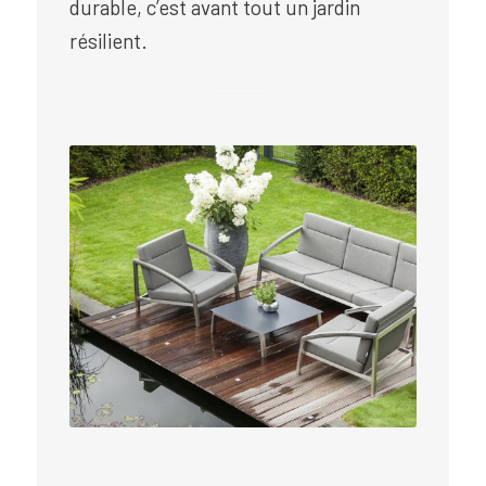
durable, c’est avant tout un jardin
résilient.