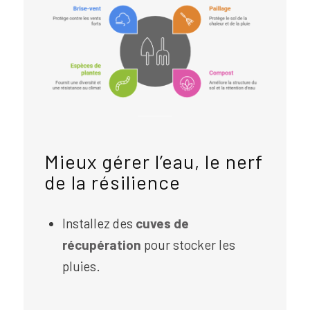
Mieux gérer l’eau, le nerf
de la résilience
Installez des
cuves de
récupération
pour stocker les
pluies.