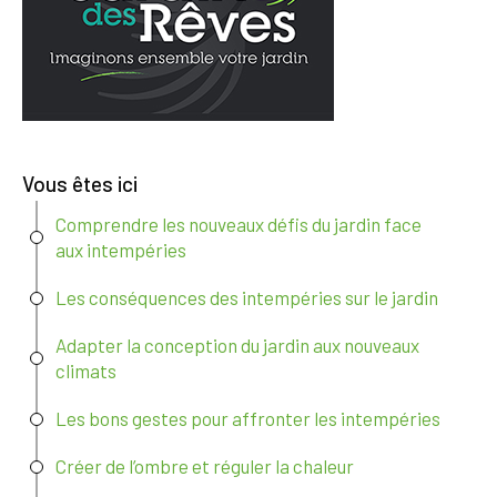
Vous êtes ici
Comprendre les nouveaux défis du jardin face
aux intempéries
Les conséquences des intempéries sur le jardin
Adapter la conception du jardin aux nouveaux
climats
Les bons gestes pour affronter les intempéries
Créer de l’ombre et réguler la chaleur