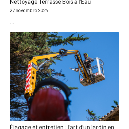
Nettoyage Terrasse Bois à l’Eau
27 novembre 2024
…
Élagage et entretien : l’art d’un jardin en