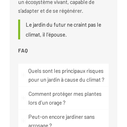
un écosystème vivant, capable de
s’adapter et de se régénérer.
Le jardin du futur ne craint pas le
climat, il l’épouse.
FAQ
Quels sont les principaux risques
pour un jardin à cause du climat ?
Comment protéger mes plantes
lors d’un orage ?
Peut-on encore jardiner sans
arrosage ?