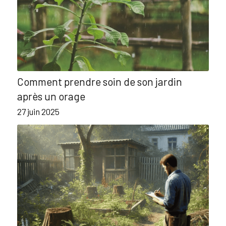
Comment prendre soin de son jardin
après un orage
27 juin 2025