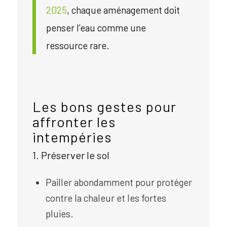
2025
, chaque aménagement doit
penser l’eau comme une
ressource rare.
Les bons gestes pour
affronter les
intempéries
1. Préserver le sol
Pailler abondamment pour protéger
contre la chaleur et les fortes
pluies.