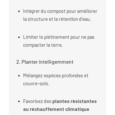
Intégrer du compost pour améliorer
la structure et la rétention d’eau.
Limiter le piétinement pour ne pas
compacter la terre.
2. Planter intelligemment
Mélangez espèces profondes et
couvre-sols.
Favorisez des
plantes résistantes
au réchauffement climatique