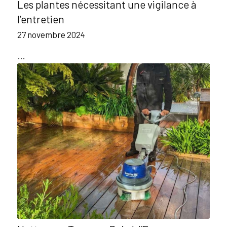
Les plantes nécessitant une vigilance à
l’entretien
27 novembre 2024
…