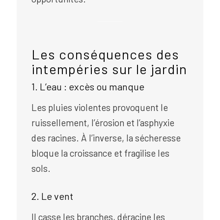
Les conséquences des
intempéries sur le jardin
1. L’eau : excès ou manque
Les pluies violentes provoquent le
ruissellement, l’érosion et l’asphyxie
des racines. À l’inverse, la sécheresse
bloque la croissance et fragilise les
sols.
2. Le vent
Il casse les branches, déracine les