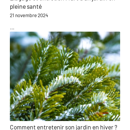
pleine santé
21 novembre 2024
…
Comment entretenir son jardin en hiver ?