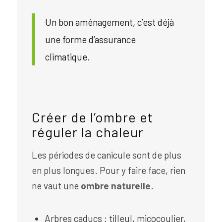
Un bon aménagement, c’est déjà
une forme d’assurance
climatique.
Créer de l’ombre et
réguler la chaleur
Les périodes de canicule sont de plus
en plus longues. Pour y faire face, rien
ne vaut une
ombre naturelle
.
Arbres caducs : tilleul, micocoulier,