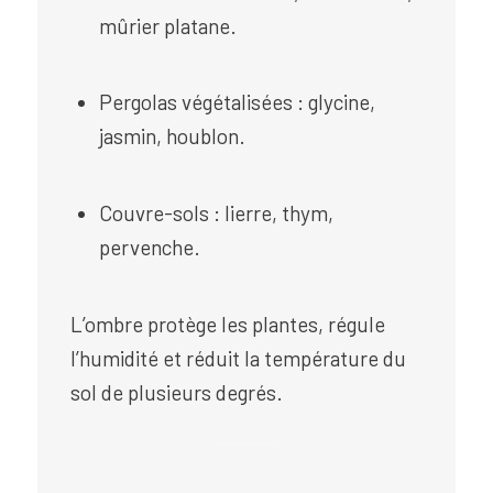
mûrier platane.
Pergolas végétalisées : glycine,
jasmin, houblon.
Couvre-sols : lierre, thym,
pervenche.
L’ombre protège les plantes, régule
l’humidité et réduit la température du
sol de plusieurs degrés.