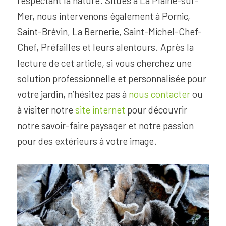
respectant la nature. Situés à La Plaine-sur-
Mer, nous intervenons également à Pornic,
Saint-Brévin, La Bernerie, Saint-Michel-Chef-
Chef, Préfailles et leurs alentours. Après la
lecture de cet article, si vous cherchez une
solution professionnelle et personnalisée pour
votre jardin, n’hésitez pas à
nous contacter
ou
à visiter notre
site internet
pour découvrir
notre savoir-faire paysager et notre passion
pour des extérieurs à votre image.