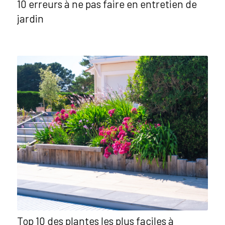
10 erreurs à ne pas faire en entretien de
jardin
Top 10 des plantes les plus faciles à