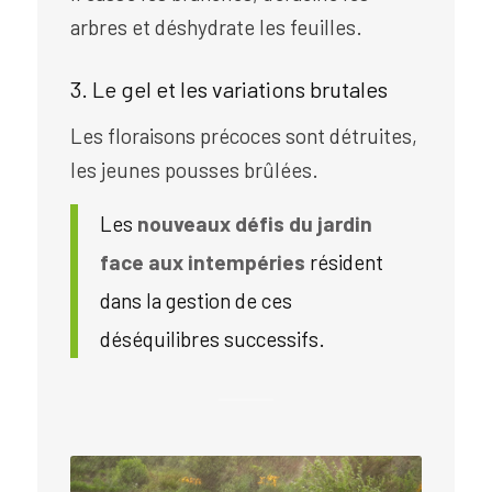
arbres et déshydrate les feuilles.
3. Le gel et les variations brutales
Les floraisons précoces sont détruites,
les jeunes pousses brûlées.
Les
nouveaux défis du jardin
face aux intempéries
résident
dans la gestion de ces
déséquilibres successifs.