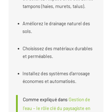
tampons (haies, murets, talus).
Améliorez le drainage naturel des
sols.
Choisissez des matériaux durables
et perméables.
Installez des systèmes d’arrosage
économes et automatisés.
Comme expliqué dans
Gestion de
l’eau – le rôle clé du paysagiste en