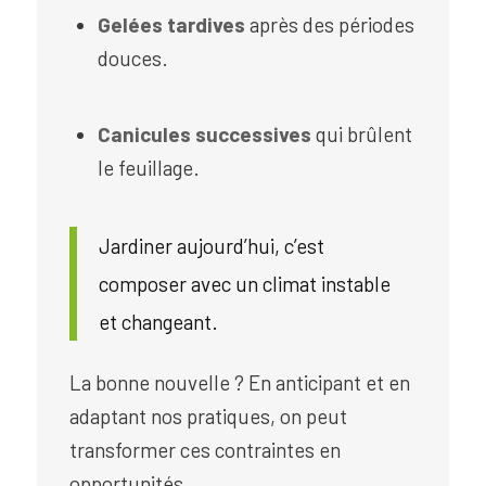
Gelées tardives
après des périodes
douces.
Canicules successives
qui brûlent
le feuillage.
Jardiner aujourd’hui, c’est
composer avec un climat instable
et changeant.
La bonne nouvelle ? En anticipant et en
adaptant nos pratiques, on peut
transformer ces contraintes en
opportunités.