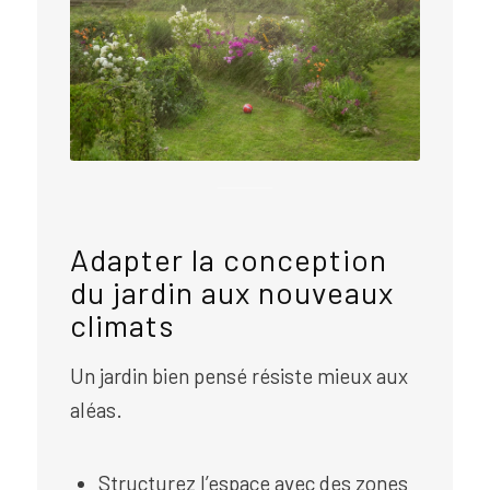
Adapter la conception
du jardin aux nouveaux
climats
Un jardin bien pensé résiste mieux aux
aléas.
Structurez l’espace avec des zones