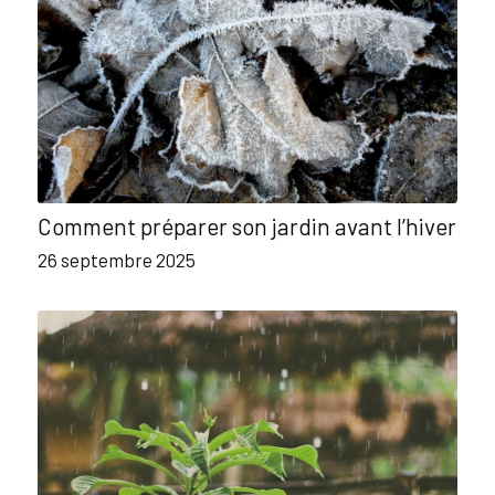
Comment préparer son jardin avant l’hiver
26 septembre 2025