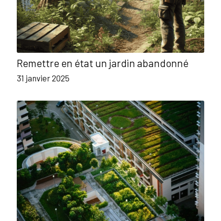
Remettre en état un jardin abandonné
31 janvier 2025