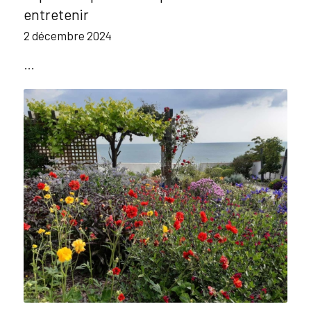
entretenir
2 décembre 2024
…