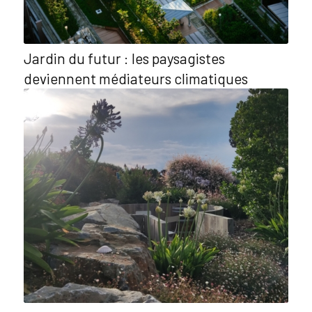
Jardin du futur : les paysagistes
deviennent médiateurs climatiques