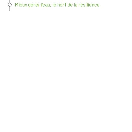
Mieux gérer l’eau, le nerf de la résilience